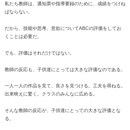
私たち教師は、通知票や指導要録のために、成績をつけね
ばならない。
だから、技能や思考、意欲についてABCの評価をしてお
くことは必要だ。
でも、評価はそれだけではない。
教師の反応も、子供達にとっては大きな評価なのである。
一人一人の作品を見て、良さを見つける。工夫を尋ねる。
出来映えに驚く。クラスのみんなに広める。
そんな教師の反応が、子供達にとっての大きな評価とな
る。