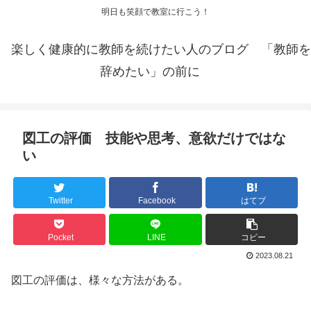
明日も笑顔で教室に行こう！
楽しく健康的に教師を続けたい人のブログ 「教師を
辞めたい」の前に
図工の評価 技能や思考、意欲だけではな
い
Twitter
Facebook
はてブ
Pocket
LINE
コピー
2023.08.21
図工の評価は、様々な方法がある。