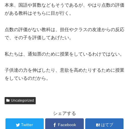
本来、国語や算数などもそうであるが、やはり点数の評価
がある教科はそちらに目が行く。
点数の評価がない教科は、担任やクラスの友達からの反応
で、その子を評価してあげたい。
私たちは、通知票のために授業をしているわけではない。
子供達の力を伸ばしたり、意欲を高めたりするために授業
をしているのだから。
Uncategorized
シェアする
Twitter
Facebook
はてブ