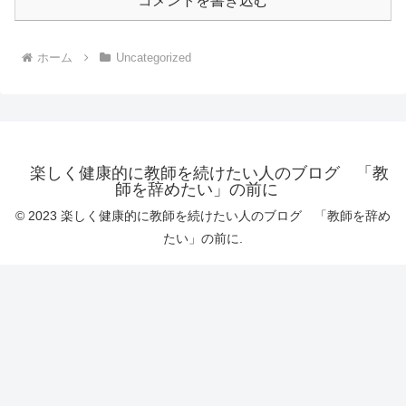
コメントを書き込む
ホーム
Uncategorized
楽しく健康的に教師を続けたい人のブログ 「教
師を辞めたい」の前に
© 2023 楽しく健康的に教師を続けたい人のブログ 「教師を辞め
たい」の前に.