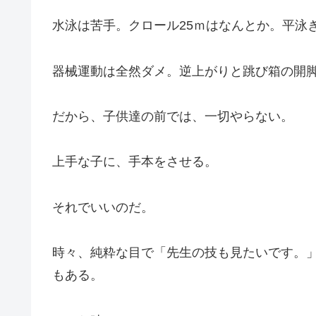
水泳は苦手。クロール25ｍはなんとか。平泳
器械運動は全然ダメ。逆上がりと跳び箱の開
だから、子供達の前では、一切やらない。
上手な子に、手本をさせる。
それでいいのだ。
時々、純粋な目で「先生の技も見たいです。
もある。