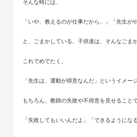
そんな時には、
「いや、教えるのが仕事だから。」「先生が
と、ごまかしている。子供達は、そんなごま
これでめでたく、
「先生は、運動が得意なんだ」というイメー
もちろん、教師の失敗や不得意を見せること
「失敗してもいいんだよ」「できるようにな