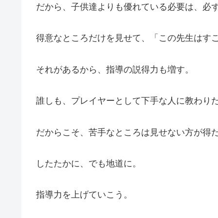
だから、子供達よりも優れている必要は、必
得意なところだけを見せて、「この先生はす
それがあるから、指導の説得力も増す。
誰しも、プレイヤーとして下手な人に教わり
だからこそ、苦手なところは見せない方が得
したたかに、でも地道に。
指導力を上げていこう。