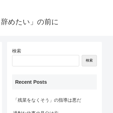
を辞めたい」の前に
検索
検索
Recent Posts
「残菜をなくそう」の指導は悪だ