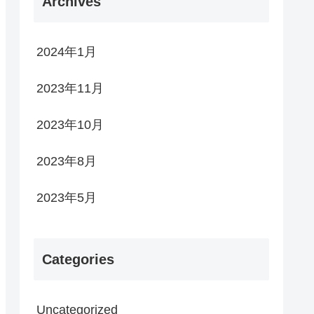
Archives
2024年1月
2023年11月
2023年10月
2023年8月
2023年5月
Categories
Uncategorized