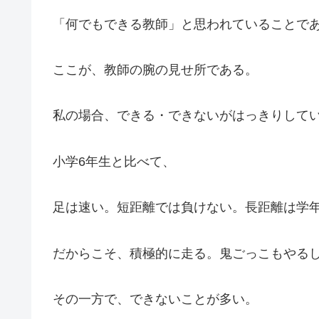
「何でもできる教師」と思われていることで
ここが、教師の腕の見せ所である。
私の場合、できる・できないがはっきりして
小学6年生と比べて、
足は速い。短距離では負けない。長距離は学年
だからこそ、積極的に走る。鬼ごっこもやる
その一方で、できないことが多い。