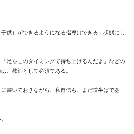
（子供）ができるようになる指導はできる」状態にし
」「足をこのタイミングで持ち上げるんだよ」などの
のは、教師として必須である。
うに書いておきながら、私自信も、まだ道半ばであ
い。