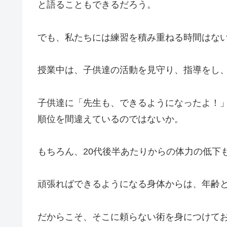
と語ることもできるだろう。
でも、私たちには練習を積み重ねる時間はな
授業中は、子供達の活動を見守り、指導をし
子供達に「先生も、できるようになったよ！
順位を間違えているのではないか。
もちろん、20代後半あたりからの体力の低下
頑張ればできるようになる身体からは、年齢
だからこそ、そこに頼らない術を身につけて