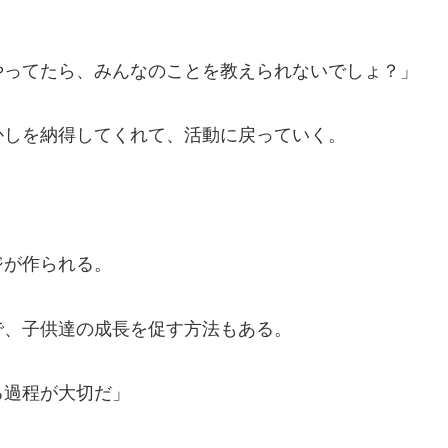
やってたら、みんなのことを教えられないでしょ？」
かしを納得してくれて、活動に戻っていく。
ジが作られる。
で、子供達の成長を促す方法もある。
る過程が大切だ」