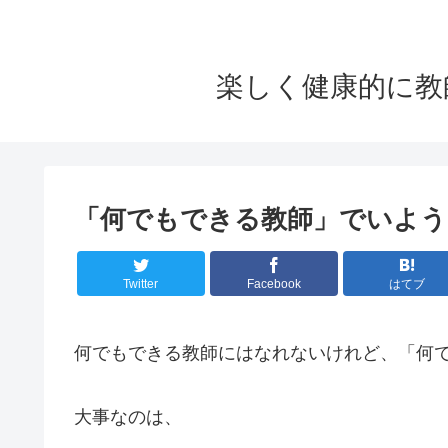
楽しく健康的に教
「何でもできる教師」でいよう
Twitter
Facebook
はてブ
何でもできる教師にはなれないけれど、「何
大事なのは、