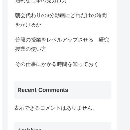
過剰な仕事の見分け方
朝会代わりの3分動画にどれだけの時間
をかけるか
普段の授業をレベルアップさせる 研究
授業の使い方
その仕事にかかる時間を知っておく
Recent Comments
表示できるコメントはありません。