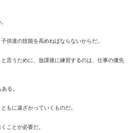
い。
、子供達の技能を高めねばならないからだ。
」と言うために、放課後に練習するのは、仕事の優先
もある。
とともに遠ざかっていくものだ。
おくことが必要だ。