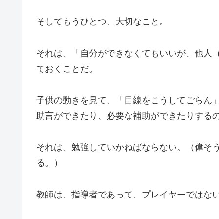
そしてもうひとつ、大切なこと。
それは、「自分ができなくてもいいが、他人
ておくことだ。
子供の動きを見て、「目線をこうしてごらん
助言ができたり、必要な補助ができたりする
それは、勉強していかねばならない。（偉そ
る。）
教師は、指導者であって、プレイヤーではな