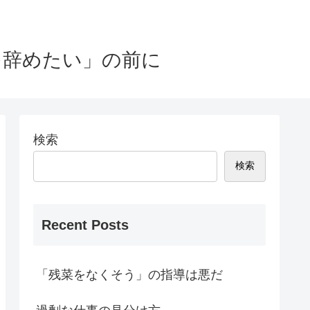
を辞めたい」の前に
検索
検索
Recent Posts
「残菜をなくそう」の指導は悪だ