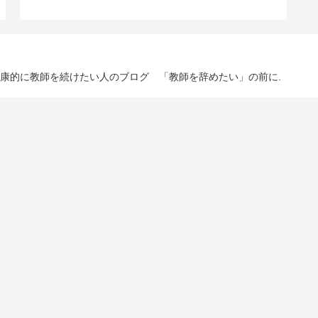
しく健康的に教師を続けたい人のブログ 「教師を辞めたい」の前に.