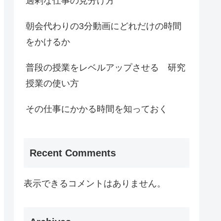
過剰な仕事の見分け方
朝会代わりの3分動画にどれだけの時間
をかけるか
普段の授業をレベルアップさせる 研究
授業の使い方
その仕事にかかる時間を知っておく
Recent Comments
表示できるコメントはありません。