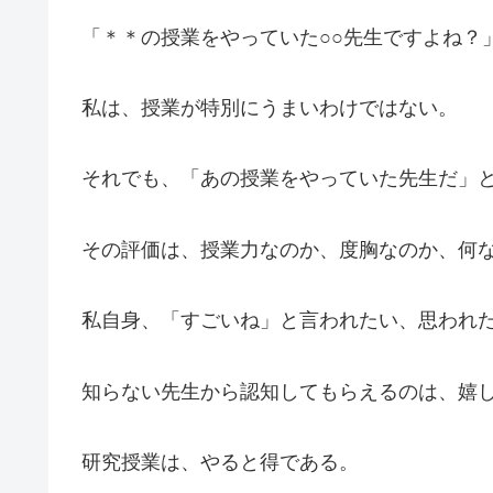
「＊＊の授業をやっていた○○先生ですよね？
私は、授業が特別にうまいわけではない。
それでも、「あの授業をやっていた先生だ」
その評価は、授業力なのか、度胸なのか、何
私自身、「すごいね」と言われたい、思われ
知らない先生から認知してもらえるのは、嬉
研究授業は、やると得である。