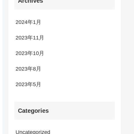
Archives
2024年1月
2023年11月
2023年10月
2023年8月
2023年5月
Categories
Uncategorized