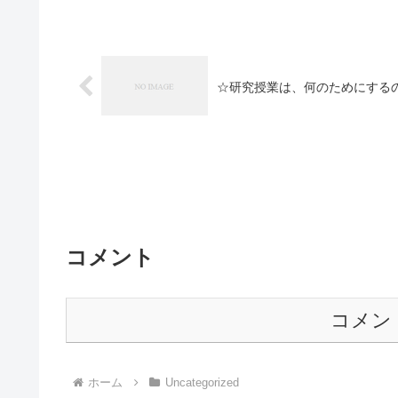
☆研究授業は、何のためにする
コメント
コメン
ホーム
Uncategorized