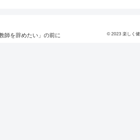
© 2023 楽
教師を辞めたい」の前に