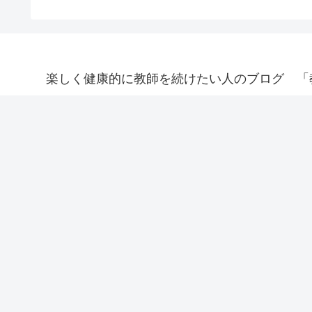
楽しく健康的に教師を続けたい人のブログ 「